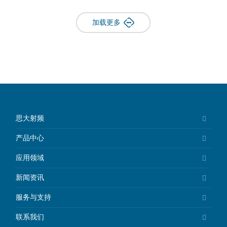
加载更多
思大射频
产品中心
应用领域
新闻资讯
服务与支持
联系我们