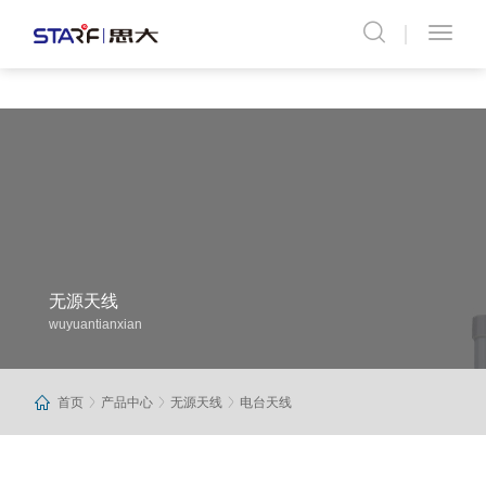
无源天线
wuyuantianxian
首页
产品中心
无源天线
电台天线