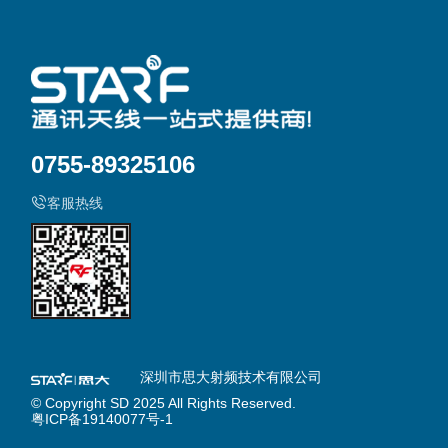
0755-89325106
客服热线
深圳市思大射频技术有限公司
© Copyright SD 2025 All Rights Reserved.
粤ICP备19140077号-1