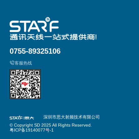
0755-89325106
客服热线
深圳市思大射频技术有限公司
© Copyright SD 2025 All Rights Reserved.
粤ICP备19140077号-1