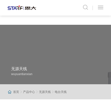
无源天线
wuyuantianxian
首页
产品中心
无源天线
电台天线