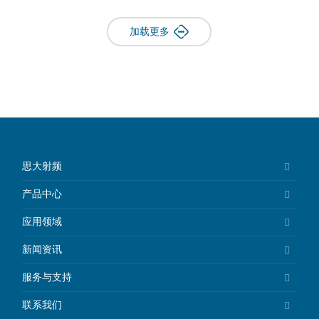
加载更多
思大射频
产品中心
应用领域
新闻资讯
服务与支持
联系我们