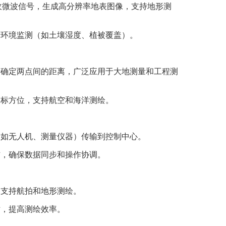
收微波信号，生成高分辨率地表图像，支持地形测
于环境监测（如土壤湿度、植被覆盖）。
于确定两点间的距离，广泛应用于大地测量和工程测
目标方位，支持航空和海洋测绘。
（如无人机、测量仪器）传输到控制中心。
信，确保数据同步和操作协调。
，支持航拍和地形测绘。
站，提高测绘效率。