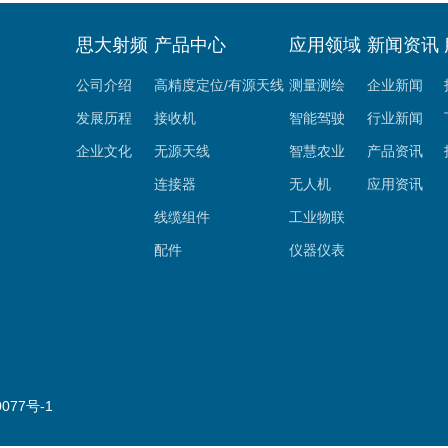
思大射频
产品中心
应用领域
新闻资讯
公司介绍
高精度定位/有源天线
测量测绘
企业新闻
发展历程
接收机
智能驾驶
行业新闻
企业文化
无源天线
智慧农业
产品资讯
连接器
无人机
应用资讯
线缆组件
工业物联
配件
仪器仪表
077号-1