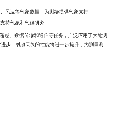
水、风速等气象数据，为测绘提供气象支持。
，支持气象和气候研究。
遥感、数据传输和通信等任务，广泛应用于大地测
术进步，射频天线的性能将进一步提升，为测量测