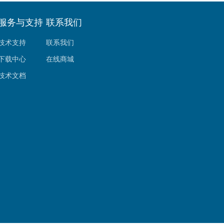
服务与支持
联系我们
技术支持
联系我们
下载中心
在线商城
技术文档