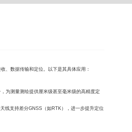
配件
接收、数据传输和定位。以下是其具体应用：
号，为测量测绘提供厘米级甚至毫米级的高精度定
天线支持差分GNSS（如RTK），进一步提升定位