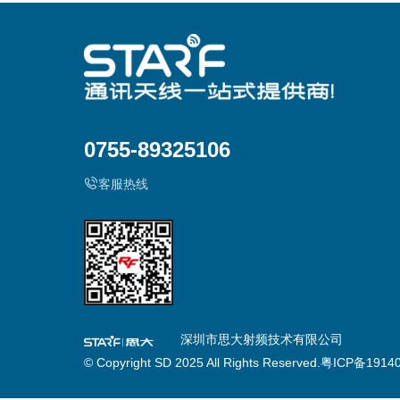
0755-89325106
客服热线
深圳市思大射频技术有限公司
© Copyright SD 2025 All Rights Reserved.
粤ICP备19140